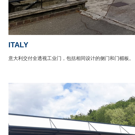
ITALY
意大利交付全透视工业门，包括相同设计的侧门和门楣板。