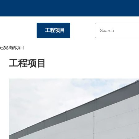
工程项目
已完成的項目
工程项目