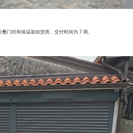
可折叠门封和保温装卸货房。交付时间为 7 周。