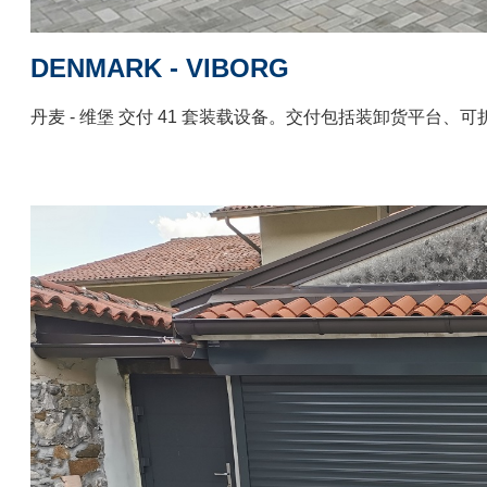
DENMARK - VIBORG
丹麦 - 维堡 交付 41 套装载设备。交付包括装卸货平台、