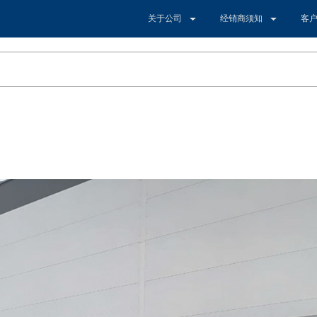
关于公司
经销商须知
客