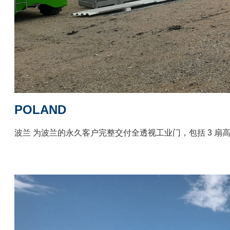
POLAND
波兰 为波兰的永久客户完整交付全透视工业门，包括 3 扇高速