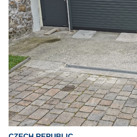
CZECH REPUBLIC