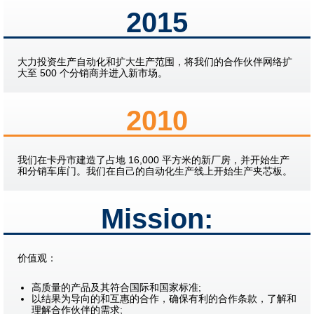
2015
大力投资生产自动化和扩大生产范围，将我们的合作伙伴网络扩
大至 500 个分销商并进入新市场。
2010
我们在卡丹市建造了占地 16,000 平方米的新厂房，并开始生产
和分销车库门。我们在自己的自动化生产线上开始生产夹芯板。
Mission:
价值观：
高质量的产品及其符合国际和国家标准;
以结果为导向的和互惠的合作，确保有利的合作条款，了解和
理解合作伙伴的需求;