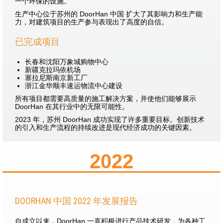
一个环保的设施。
生产中心位于苏州的 DoorHan 中国 扩大了其影响力和生产能
力，对建筑项目的生产参与表现出了高度的自信。
已完成项目
长春和沈阳万象城购物中心
新疆克拉玛依机场
塞拉尼斯南京新工厂
浙江金华顺丰速运物流中心建设
所有项目都需要高质量的施工解决方案，并使他们能够展示
DoorHan 在其行业中的无限可能性。
2023 年，苏州 DoorHan 成功实现了许多重要目标。创新技术
的引入和生产流程的持续改进是现代经济成功的关键因素。
2022
DOORHAN 中国 2022 年发展报告
自成立以来，DoorHan 一直积极进行产品技术研发，为各种工