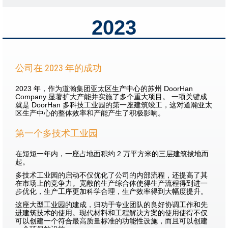
2023
公司在 2023 年的成功
2023 年，作为道瀚集团亚太区生产中心的苏州 DoorHan
Company 显著扩大产能并实施了多个重大项目。 一项关键成
就是 DoorHan 多科技工业园的第一座建筑竣工，这对道瀚亚太
区生产中心的整体效率和产能产生了积极影响。
第一个多技术工业园
在短短一年内，一座占地面积约 2 万平方米的三层建筑拔地而
起。
多技术工业园的启动不仅优化了公司的内部流程，还提高了其
在市场上的竞争力。宽敞的生产综合体使得生产流程得到进一
步优化，生产工序更加科学合理，生产效率得到大幅度提升。
这座大型工业园的建成，归功于专业团队的良好协调工作和先
进建筑技术的使用。现代材料和工程解决方案的使用使得不仅
可以创建一个符合最高质量标准的功能性设施，而且可以创建