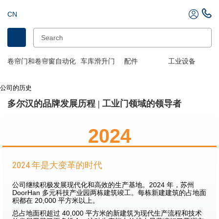
CN
卷帘门和卷帘窗自动化
车库滑升门
配件
工业设备
公司的历史
多尔汉的品牌发展历程 | 工业门领域的领导者
2024
2024 年是大变革的时代
公司继续积极发展现代化和高效的生产基地。2024 年，苏州
DoorHan 多元科技产业园两栋建筑竣工。每栋新建建筑的占地面
积都在 20,000 平方米以上。
总占地面积超过 40,000 平方米的新建筑为现代生产流程和技术